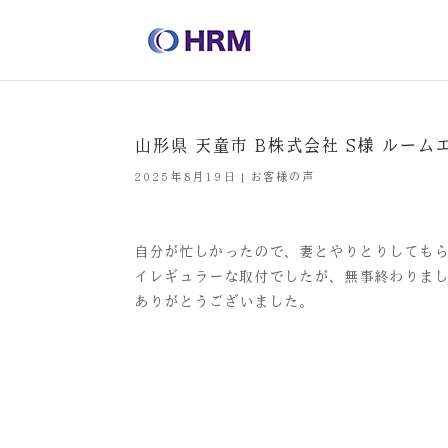
山形県 天童市 B株式会社 S様 ルー
2025年8月19日
|
お客様の声
自分が忙しかったので、妻とやりとりしてもら
イレギュラーな取付でしたが、無事終わりま
ありがとうございました。