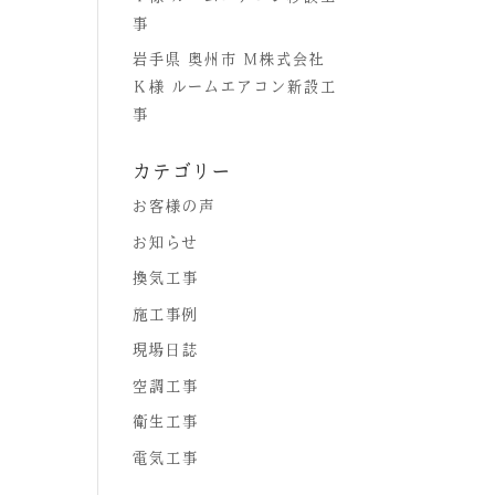
事
岩手県 奥州市 Ｍ株式会社
Ｋ様 ルームエアコン新設工
事
カテゴリー
お客様の声
お知らせ
換気工事
施工事例
現場日誌
空調工事
衛生工事
電気工事