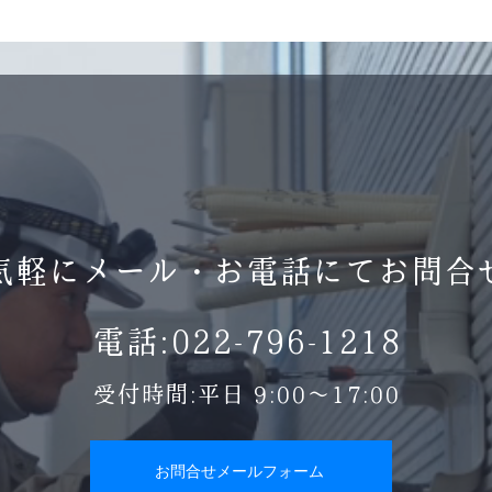
気軽にメール・お電話にてお問合
電話:022-796-1218
受付時間:平日 9:00～17:00
お問合せメールフォーム