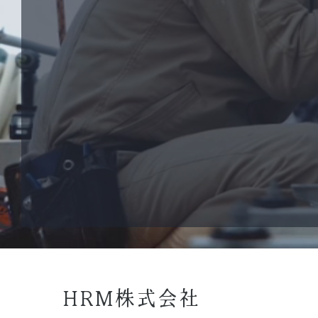
HRM株式会社